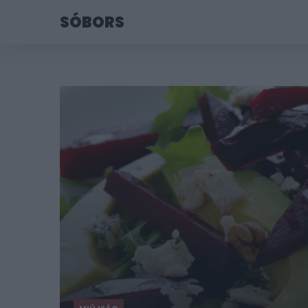
SÓBORS