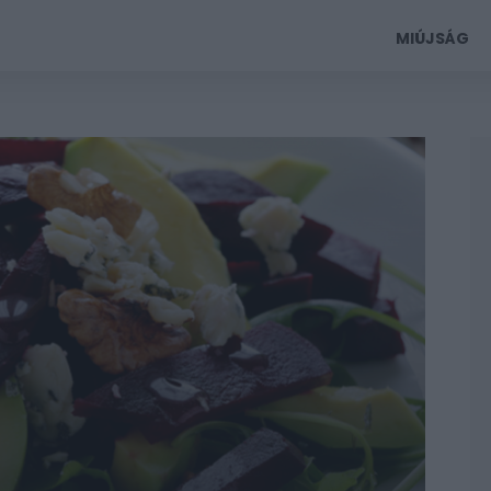
MIÚJSÁG