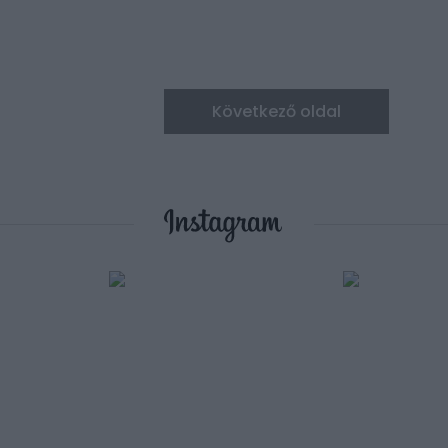
Következő oldal