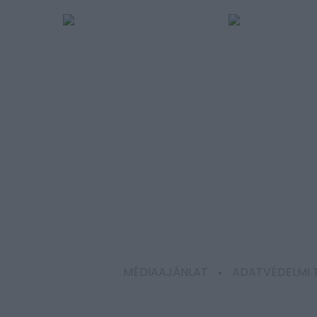
MÉDIAAJÁNLAT
ADATVÉDELMI