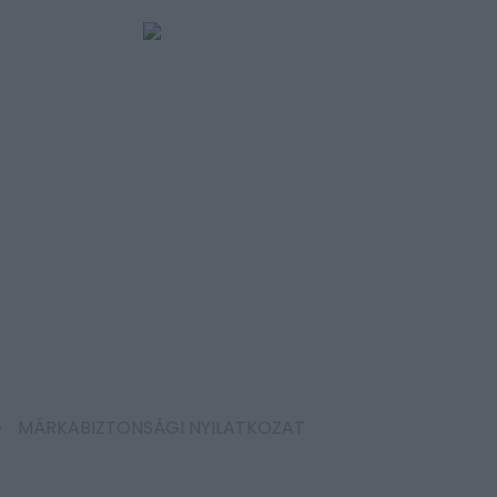
MÁRKABIZTONSÁGI NYILATKOZAT