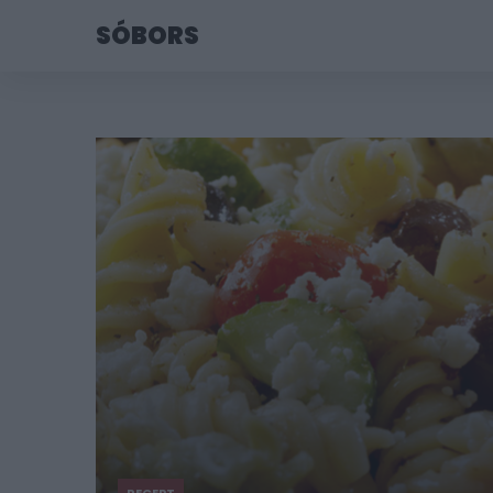
SÓBORS