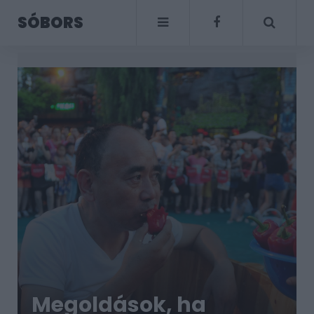
SÓBORS
Megoldások, ha