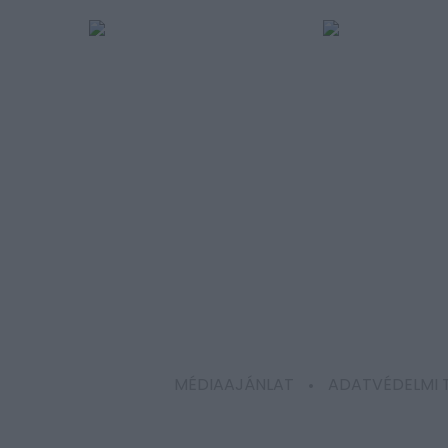
MÉDIAAJÁNLAT
ADATVÉDELMI