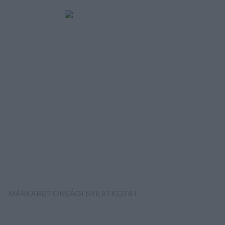
MÁRKABIZTONSÁGI NYILATKOZAT