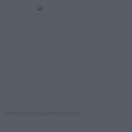
MÁRKABIZTONSÁGI NYILATKOZAT