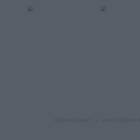
MÉDIAAJÁNLAT
ADATVÉDELMI