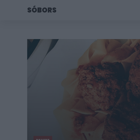
SÓBORS