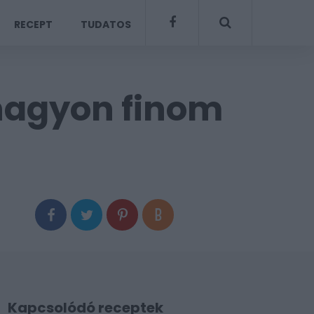
RECEPT
TUDATOS
nagyon finom
Kapcsolódó receptek